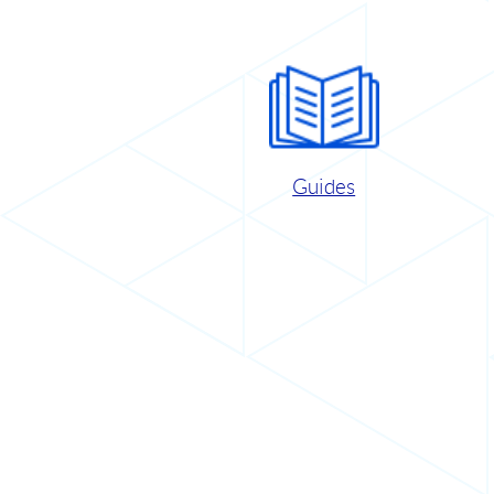
Guides