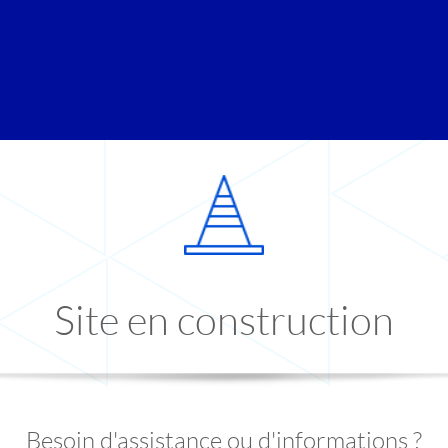
Site en construction
Besoin d'assistance ou d'informations ?