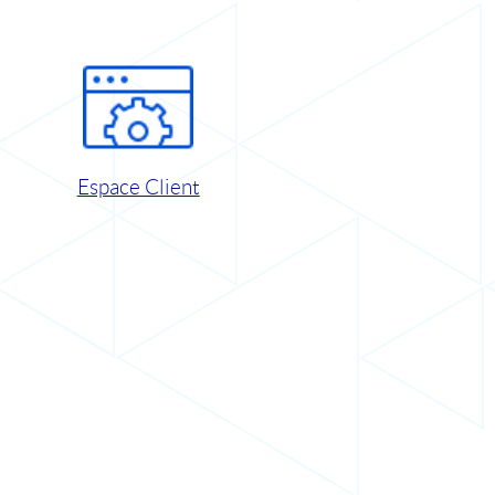
Espace Client