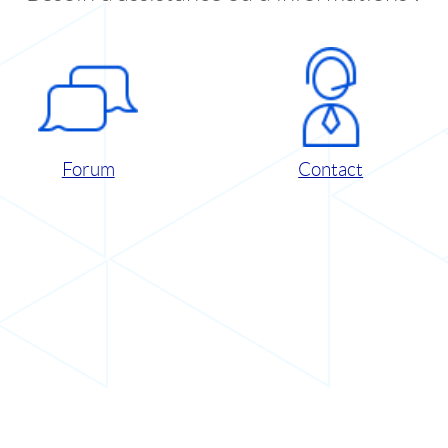
Forum
Contact